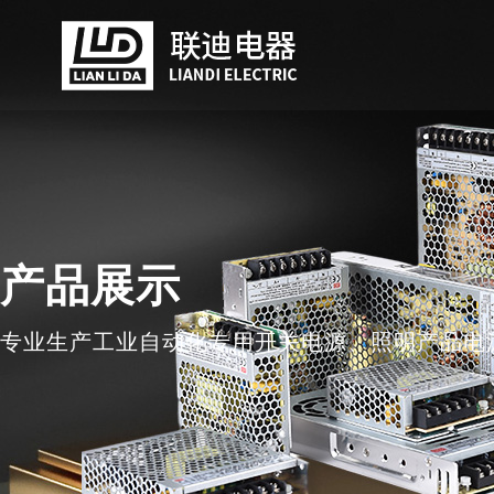
产品展示
专业生产工业自动化专用开关电源、照明产品电