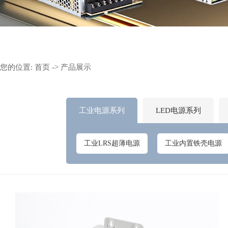
您的位置:
首页
->
产品展示
工业电源系列
LED电源系列
长条型电源
防雨型电源
防水型电
工业LRS超薄电源
工业内置铁壳电源