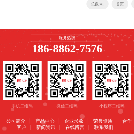
总数:41
首页
服务热线
186-8862-7576
手机二维码
微信二维码
小程序二维码
公司简介
产品中心
企业形象
荣誉资质
合作
客户
新闻资讯
在线留言
联系我们