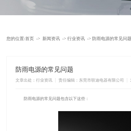
您的位置:
首页
->
新闻资讯
->
行业资讯
->
​防雨电源的常见问
​防雨电源的常见问题
文章出处：行业资讯
责任编辑：东莞市联迪电器有限公司
​防雨电源的常见问题包含以下这些：