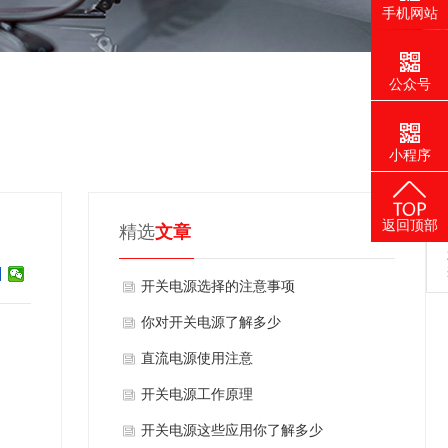
手机网站
公众号
小程序
返回顶部
精选
文章
​开关电源选择的注意事项
​你对开关电源了解多少
​直流电源使用注意
​开关电源工作原理
开关电源这些应用你了解多少