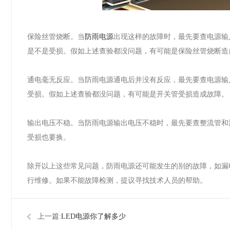
保险丝管烧断。当
防雨电源
出现这样的故障时，最先要查电源输
是不是受损。假如上述查验都没问题，有可能是保险丝管烧断造
通电毫无反应。当防雨电源通电后并没有反应，最先要查电源输
受损。假如上述查验都没问题，有可能是开关管受损造成故障。
输出电压不稳。当防雨电源输出电压不稳时，最先要查整流管和
受损也要换。
除开以上这些常见问题，防雨电源还可能发生的别的故障，如漏
行维修。如果不能故障检测，提议寻找技术人员的帮助。
上一篇:
​LED电源你了解多少