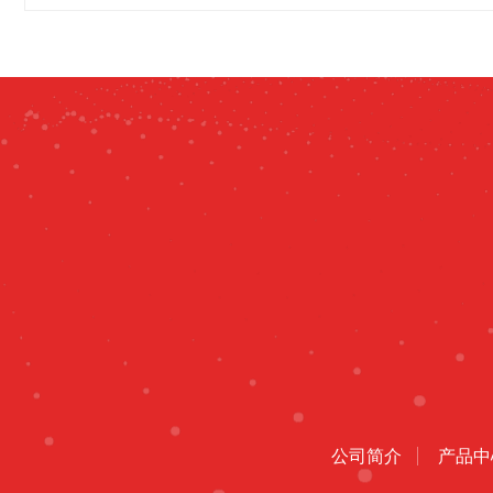
公司简介
产品中