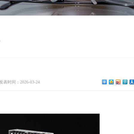
题
发表时间：2026-03-24