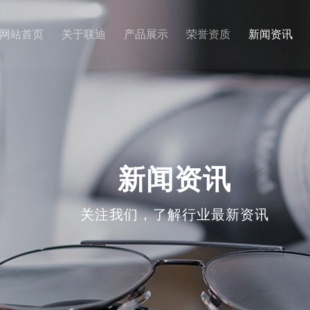
网站首页
关于联迪
产品展示
荣誉资质
新闻资讯
新闻资讯
关注我们，了解行业最新资讯