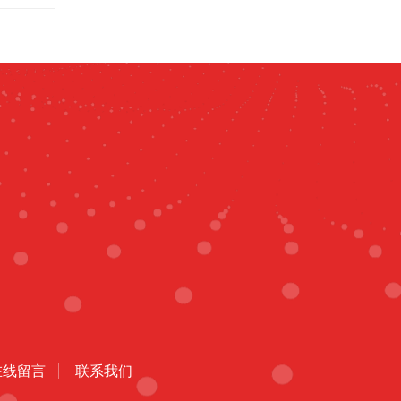
在线留言
联系我们