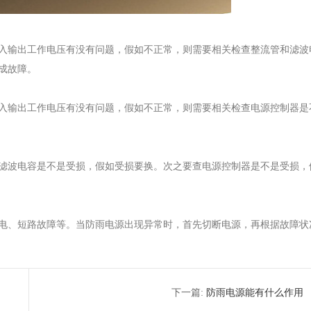
入输出工作电压有没有问题，假如不正常，则需要相关检查整流管和滤波
成故障。
入输出工作电压有没有问题，假如不正常，则需要相关检查电源控制器是
滤波电容是不是受损，假如受损要换。次之要查电源控制器是不是受损，
电、短路故障等。当防雨电源出现异常时，首先切断电源，再根据故障状
下一篇:
防雨电源能有什么作用