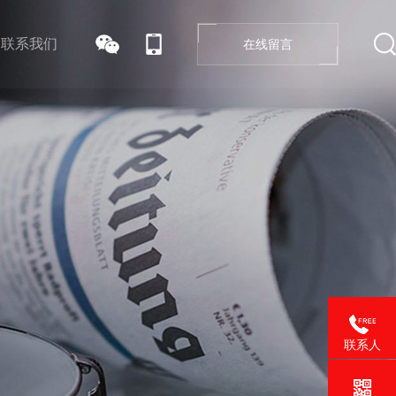
联系我们
在线留言
联系人